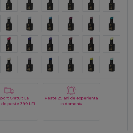
port Gratuit La
Peste 29 ani de experienta
 de peste 399 LEI
in domeniu