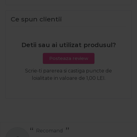
Ce spun clientii
Detii sau ai utilizat produsul?
Posteaza review
Scrie-ti parerea si castiga puncte de
loialitate in valoare de 1,00 LEI.
Recomand