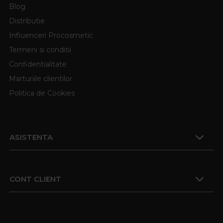
Blog
Distributie
Influenceri Procosmetic
Termeni si conditii
Confidentialitate
Marturiile clientilor
Politica de Cookies
ASISTENTA
CONT CLIENT