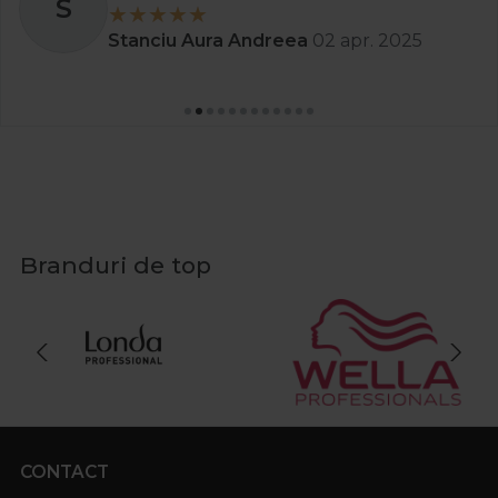
S
Stanciu Aura Andreea
02 apr. 2025
Branduri de top
CONTACT