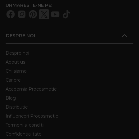
URMARESTE-NE PE:
DESPRE NOI
Despre noi
About us
Chi siamo
Cariere
Academia Procosmetic
Blog
Distributie
Influenceri Procosmetic
Termeni si conditii
Confidentialitate