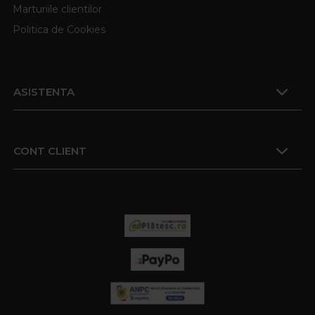
Marturiile clientilor
Politica de Cookies
ASISTENTA
CONT CLIENT