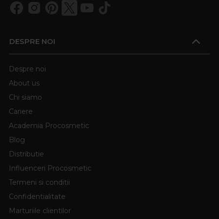
DESPRE NOI
Despre noi
About us
Chi siamo
Cariere
Academia Procosmetic
Blog
Distributie
Influenceri Procosmetic
Termeni si conditii
Confidentialitate
Marturiile clientilor