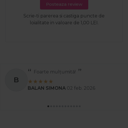
Posteaza review
Scrie-ti parerea si castiga puncte de
loialitate in valoare de 1,00 LEI.
Foarte mulțumită!
B
BALAN SIMONA
02 feb. 2026