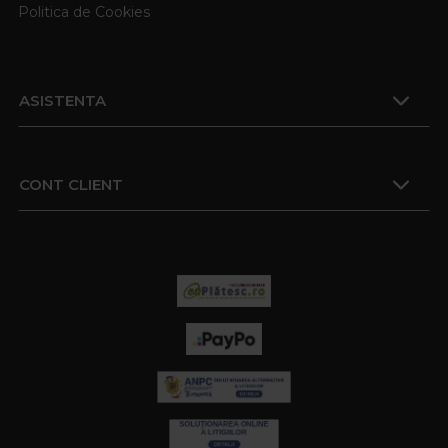
Politica de Cookies
ASISTENTA
CONT CLIENT