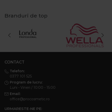
Branduri de top
CONTACT
Telefon:
0377 101 525
Program de lucru:
Luni - Vineri / 10:00 - 15:00
Email:
office@procosmetic.ro
URMARESTE-NE PE: