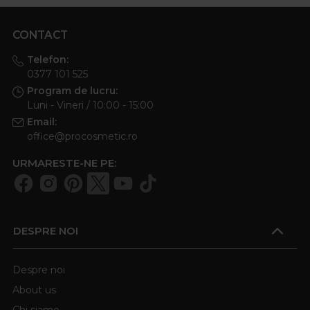
CONTACT
Telefon:
0377 101 525
Program de lucru:
Luni - Vineri / 10:00 - 15:00
Email:
office@procosmetic.ro
URMARESTE-NE PE:
DESPRE NOI
Despre noi
About us