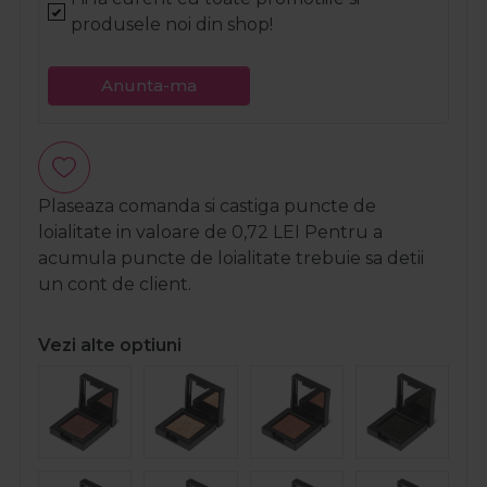
produsele noi din shop!
Anunta-ma
Plaseaza comanda si castiga puncte de
loialitate in valoare de
0,72
LEI
Pentru a
acumula puncte de loialitate trebuie sa detii
un cont de client.
Vezi alte optiuni