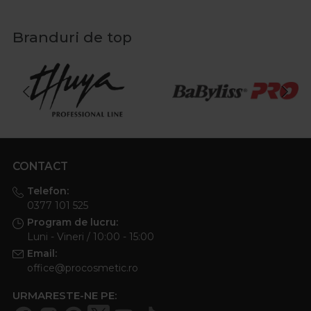
Branduri de top
CONTACT
Telefon:
0377 101 525
Program de lucru:
Luni - Vineri / 10:00 - 15:00
Email:
office@procosmetic.ro
URMARESTE-NE PE: