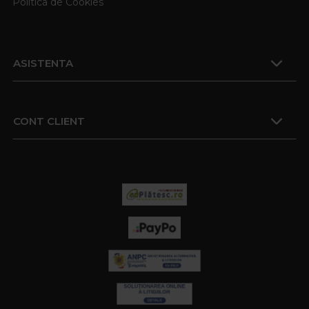
Politica de Cookies
ASISTENTA
CONT CLIENT