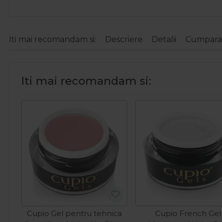
Iti mai recomandam si:
Descriere
Detalii
Cumparat
Iti mai recomandam si:
Cupio Gel pentru tehnica
Cupio French Gel