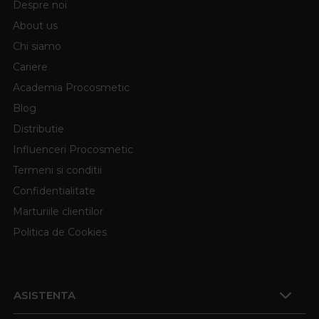
Despre noi
About us
Chi siamo
Cariere
Academia Procosmetic
Blog
Distributie
Influenceri Procosmetic
Termeni si conditii
Confidentialitate
Marturiile clientilor
Politica de Cookies
ASISTENTA