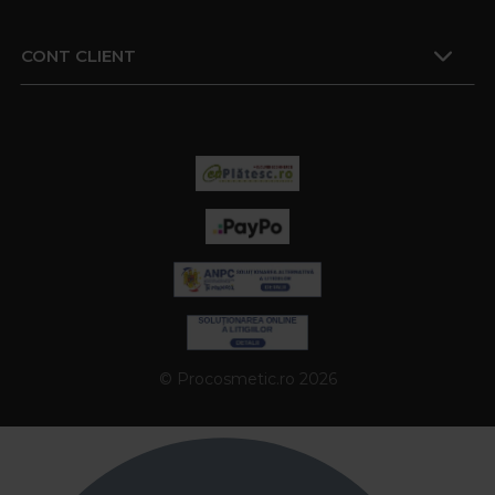
CONT CLIENT
© Procosmetic.ro 2026