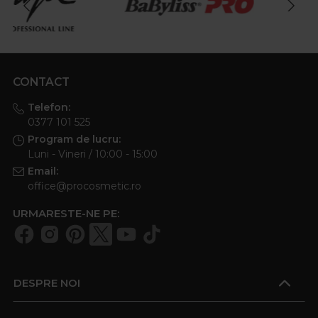
CONTACT
Telefon:
0377 101 525
Program de lucru:
Luni - Vineri / 10:00 - 15:00
Email:
office@procosmetic.ro
URMARESTE-NE PE:
DESPRE NOI