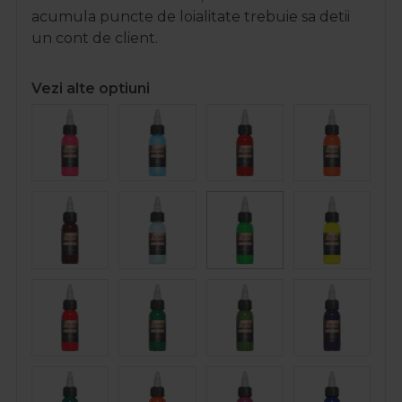
acumula puncte de loialitate trebuie sa detii
un cont de client.
Vezi alte optiuni