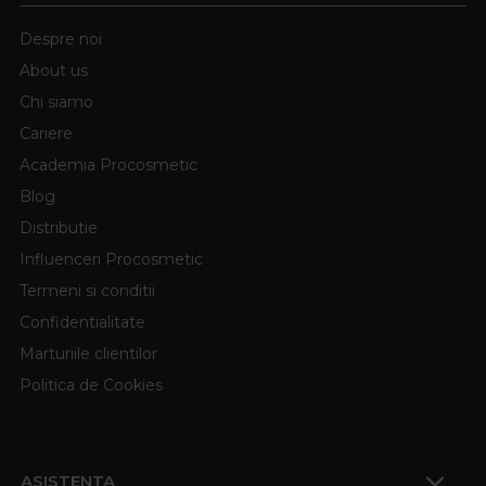
Despre noi
About us
Chi siamo
Cariere
Academia Procosmetic
Blog
Distributie
Influenceri Procosmetic
Termeni si conditii
Confidentialitate
Marturiile clientilor
Politica de Cookies
ASISTENTA