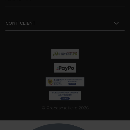
CONT CLIENT
© Procosmetic.ro 2026