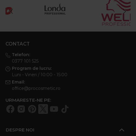
CONTACT
Telefon:
0377 101 525
Program de lucru:
Luni - Vineri / 10:00 - 15:00
Email:
office@procosmetic.ro
URMARESTE-NE PE:
DESPRE NOI