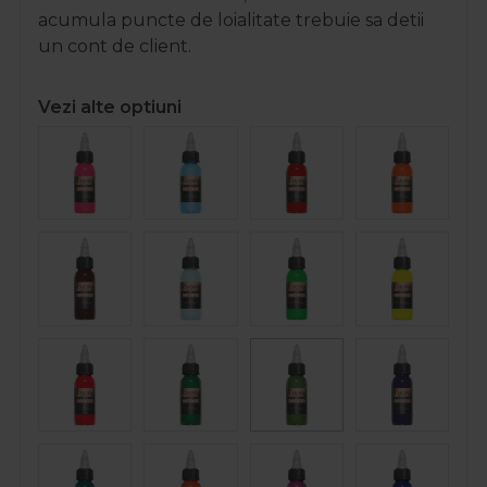
acumula puncte de loialitate trebuie sa detii
un cont de client.
Vezi alte optiuni