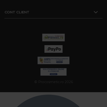
CONT CLIENT
© Procosmetic.ro 2026