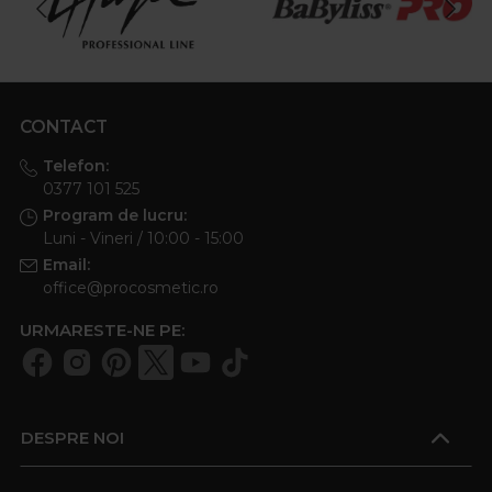
CONTACT
Telefon:
0377 101 525
Program de lucru:
Luni - Vineri / 10:00 - 15:00
Email:
office@procosmetic.ro
URMARESTE-NE PE:
DESPRE NOI