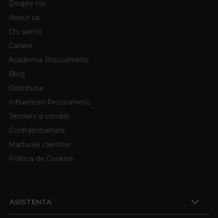
Despre noi
About us
Chi siamo
Cariere
Academia Procosmetic
Blog
Distributie
Influenceri Procosmetic
Termeni si conditii
Confidentialitate
Marturiile clientilor
Politica de Cookies
ASISTENTA