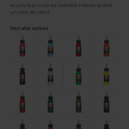
acumula puncte de loialitate trebuie sa detii
un cont de client.
Vezi alte optiuni