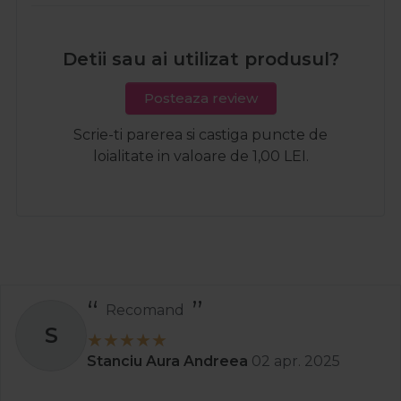
Detii sau ai utilizat produsul?
Posteaza review
Scrie-ti parerea si castiga puncte de
loialitate in valoare de 1,00 LEI.
Recomand
S
Stanciu Aura Andreea
02 apr. 2025