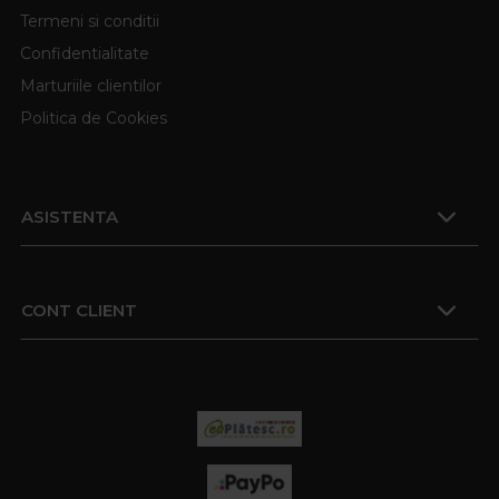
Termeni si conditii
Confidentialitate
Marturiile clientilor
Politica de Cookies
ASISTENTA
CONT CLIENT