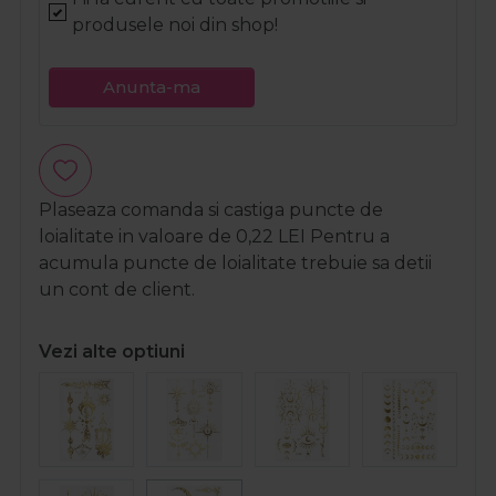
produsele noi din shop!
Anunta-ma
Plaseaza comanda si castiga puncte de
loialitate in valoare de
0,22
LEI
Pentru a
acumula puncte de loialitate trebuie sa detii
un cont de client.
Vezi alte optiuni