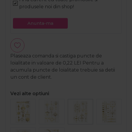
produsele noi din shop!
Anunta-ma
Plaseaza comanda si castiga puncte de
loialitate in valoare de
0,22
LEI
Pentru a
acumula puncte de loialitate trebuie sa detii
un cont de client.
Vezi alte optiuni