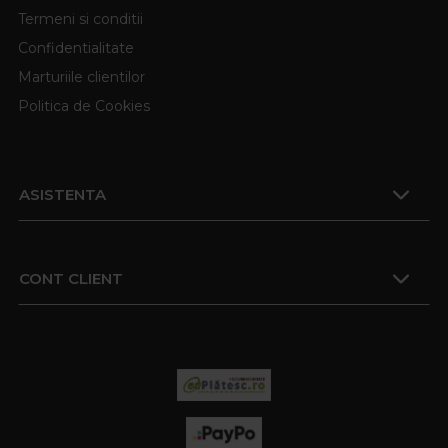
Termeni si conditii
Confidentialitate
Marturiile clientilor
Politica de Cookies
ASISTENTA
CONT CLIENT