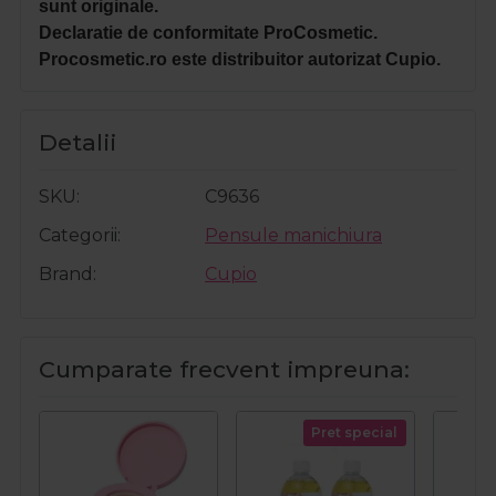
sunt originale.
Declaratie de conformitate ProCosmetic.
Procosmetic.ro este distribuitor autorizat Cupio.
Detalii
SKU
C9636
Categorii
Pensule manichiura
Brand
Cupio
Cumparate frecvent impreuna:
Pret special