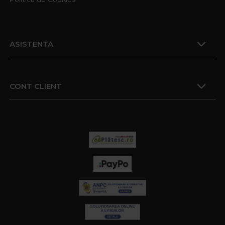
ASISTENTA
CONT CLIENT