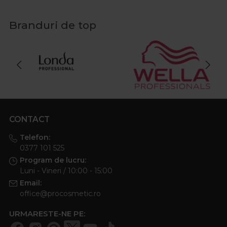
Branduri de top
CONTACT
Telefon:
0377 101 525
Program de lucru:
Luni - Vineri / 10:00 - 15:00
Email:
office@procosmetic.ro
URMARESTE-NE PE: