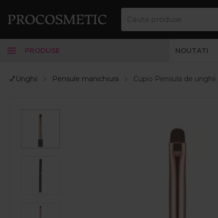
PRODUSE
NOUTATI
💅Unghii
Pensule manichiura
Cupio Pensula de unghii 