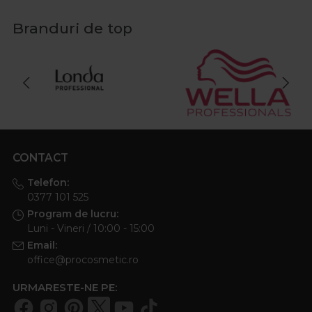
Branduri de top
CONTACT
Telefon:
0377 101 525
Program de lucru:
Luni - Vineri / 10:00 - 15:00
Email:
office@procosmetic.ro
URMARESTE-NE PE: