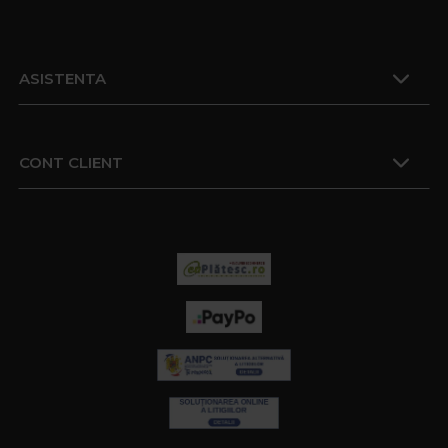
ASISTENTA
CONT CLIENT