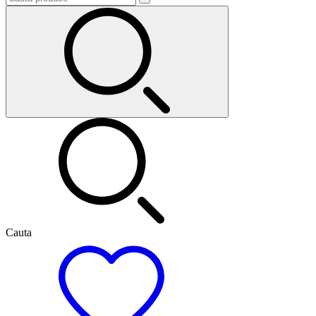
Cauta