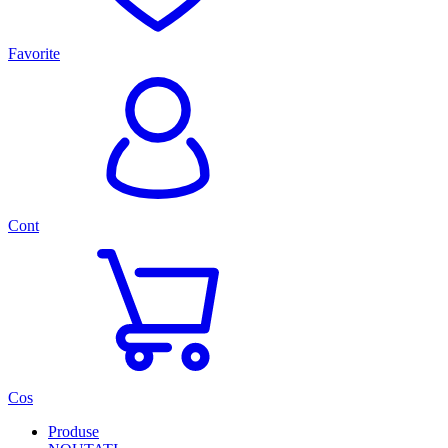
Favorite
Cont
Cos
Produse