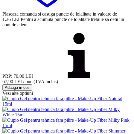
Plaseaza comanda si castiga puncte de loialitate in valoare de
1,36
LEI
Pentru a acumula puncte de loialitate trebuie sa detii un
cont de client.
PRP: 70,00
LEI
67,90
LEI
/ buc
(TVA inclus)
Adauga in cos
Vezi alte optiuni