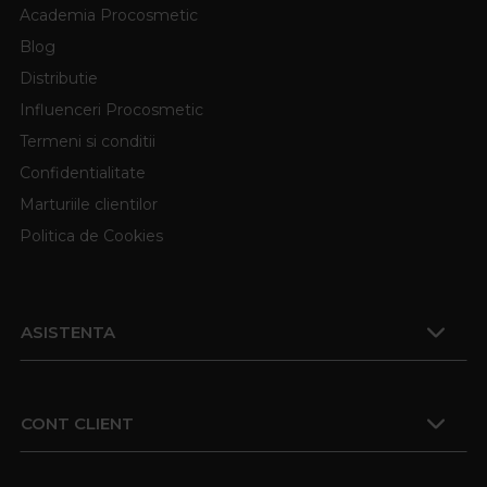
Academia Procosmetic
Blog
Distributie
Influenceri Procosmetic
Termeni si conditii
Confidentialitate
Marturiile clientilor
Politica de Cookies
ASISTENTA
CONT CLIENT