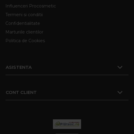
Influenceri Procosmetic
Termeni si conditii
Confidentialitate
Marturiile clientilor
Politica de Cookies
ASISTENTA
CONT CLIENT