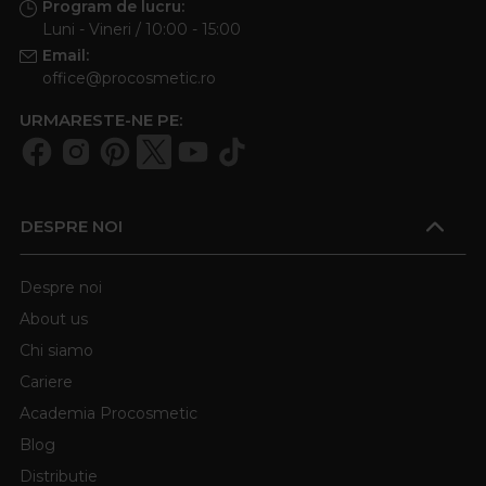
Program de lucru:
Luni - Vineri / 10:00 - 15:00
Email:
office@procosmetic.ro
URMARESTE-NE PE:
DESPRE NOI
Despre noi
About us
Chi siamo
Cariere
Academia Procosmetic
Blog
Distributie