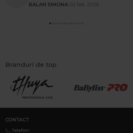
BALAN SIMONA
02 feb. 2026
Branduri de top
CONTACT
Telefon: