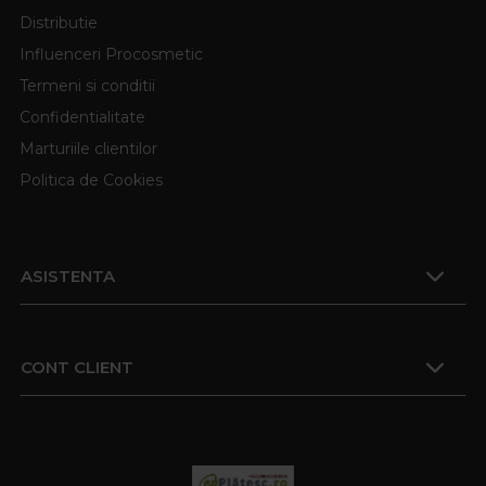
Distributie
Influenceri Procosmetic
Termeni si conditii
Confidentialitate
Marturiile clientilor
Politica de Cookies
ASISTENTA
CONT CLIENT