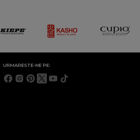
URMARESTE-NE PE: