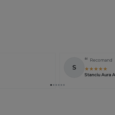
Recomand
S
Stanciu Aura 