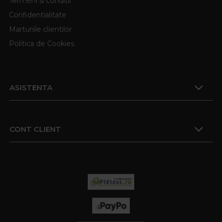
Termeni si conditii
Confidentialitate
Marturiile clientilor
Politica de Cookies
ASISTENTA
CONT CLIENT