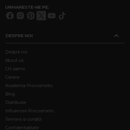
URMARESTE-NE PE:
DESPRE NOI
Despre noi
About us
Chi siamo
Cariere
Academia Procosmetic
Blog
Distributie
Influenceri Procosmetic
Termeni si conditii
Confidentialitate