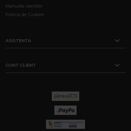
Marturiile clientilor
Politica de Cookies
ASISTENTA
CONT CLIENT