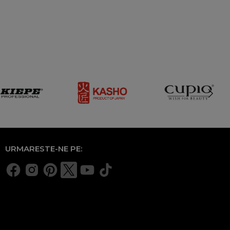
URMARESTE-NE PE: