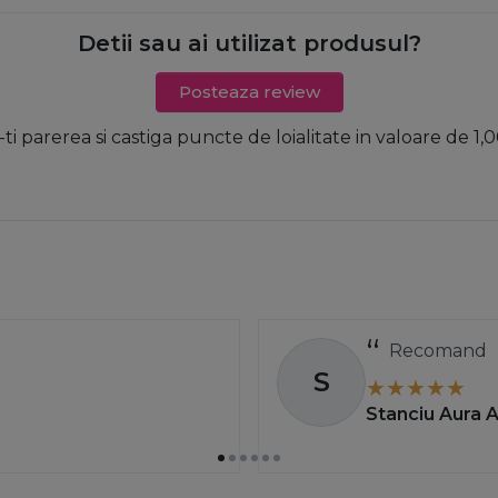
Detii sau ai utilizat produsul?
Posteaza review
-ti parerea si castiga puncte de loialitate in valoare de 1,0
Recomand
S
Stanciu Aura 