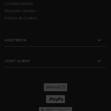
Confidentialitate
Marturiile clientilor
Politica de Cookies
ASISTENTA
CONT CLIENT