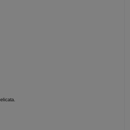
elicata.