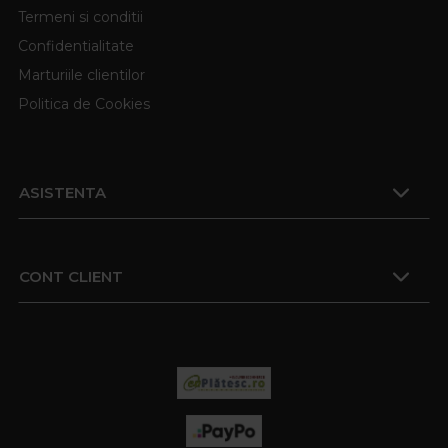
Termeni si conditii
Confidentialitate
Marturiile clientilor
Politica de Cookies
ASISTENTA
CONT CLIENT