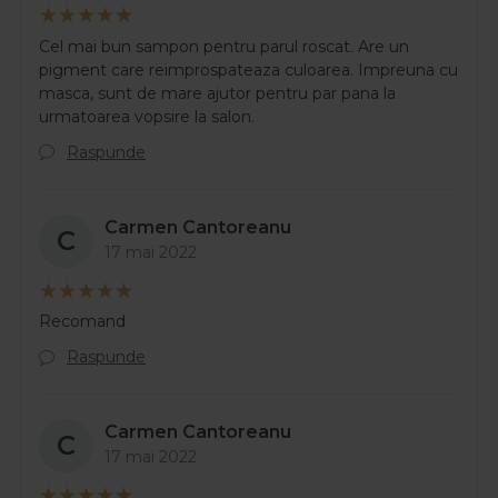
Cel mai bun sampon pentru parul roscat. Are un
pigment care reimprospateaza culoarea. Impreuna cu
masca, sunt de mare ajutor pentru par pana la
urmatoarea vopsire la salon.
Raspunde
Carmen Cantoreanu
C
17 mai 2022
Recomand
Raspunde
Carmen Cantoreanu
C
17 mai 2022