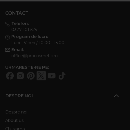
CONTACT
Telefon:
0377 101 525
Program de lucru:
Luni - Vineri / 10:00 - 15:00
Email:
office@procosmetic.ro
URMARESTE-NE PE:
DESPRE NOI
Despre noi
About us
Chi siamo