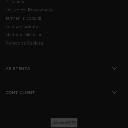
Distributie
Influenceri Procosmetic
Termeni si conditii
Confidentialitate
Marturiile clientilor
Politica de Cookies
ASISTENTA
CONT CLIENT