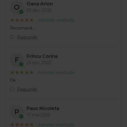
Oana Arion
O
29 dec. 2022
Achizitie verificata
Recomand ...
Raspunde
Frincu Corina
F
25 nov. 2022
Achizitie verificata
Ok
Raspunde
Paun Nicoleta
P
17 mai 2022
Achizitie verificata