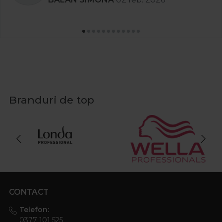
Branduri de top
CONTACT
Telefon:
0377 101 525