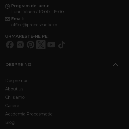
Program de lucru:
Luni - Vineri / 10:00 - 15:00
Email:
office@procosmetic.ro
URMARESTE-NE PE:
DESPRE NOI
Despre noi
About us
Chi siamo
Cariere
Academia Procosmetic
Blog