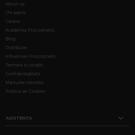
About us
Chi siamo
Cariere
Academia Procosmetic
Blog
Distributie
Influenceri Procosmetic
Termeni si conditii
Confidentialitate
Marturiile clientilor
Politica de Cookies
ASISTENTA