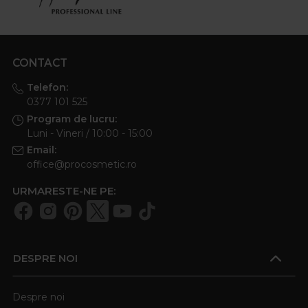
CONTACT
Telefon:
0377 101 525
Program de lucru:
Luni - Vineri / 10:00 - 15:00
Email:
office@procosmetic.ro
URMARESTE-NE PE:
DESPRE NOI
Despre noi