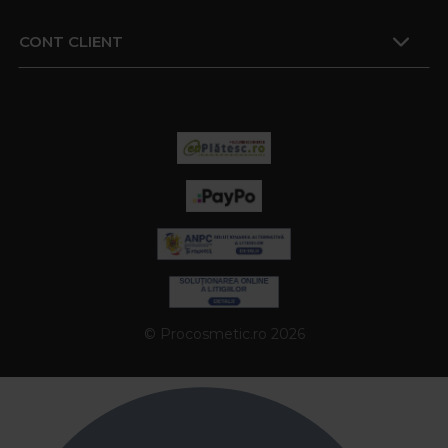
CONT CLIENT
© Procosmetic.ro 2026