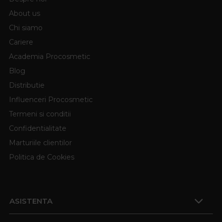
About us
Chi siamo
Cariere
Academia Procosmetic
Blog
Distributie
Influenceri Procosmetic
Termeni si conditii
Confidentialitate
Marturiile clientilor
Politica de Cookies
ASISTENTA