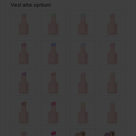
Vezi alte optiuni