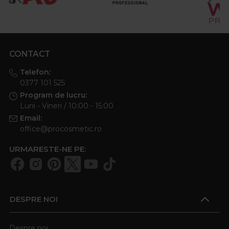
CONTACT
Telefon:
0377 101 525
Program de lucru:
Luni - Vineri / 10:00 - 15:00
Email:
office@procosmetic.ro
URMARESTE-NE PE:
DESPRE NOI
Despre noi