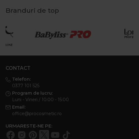
Branduri de top
CONTACT
Telefon:
0377 101 525
Program de lucru:
Luni - Vineri / 10:00 - 15:00
Email:
office@procosmetic.ro
URMARESTE-NE PE: