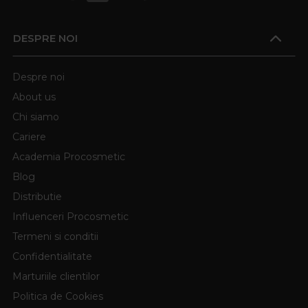
DESPRE NOI
Despre noi
About us
Chi siamo
Cariere
Academia Procosmetic
Blog
Distributie
Influenceri Procosmetic
Termeni si conditii
Confidentialitate
Marturiile clientilor
Politica de Cookies