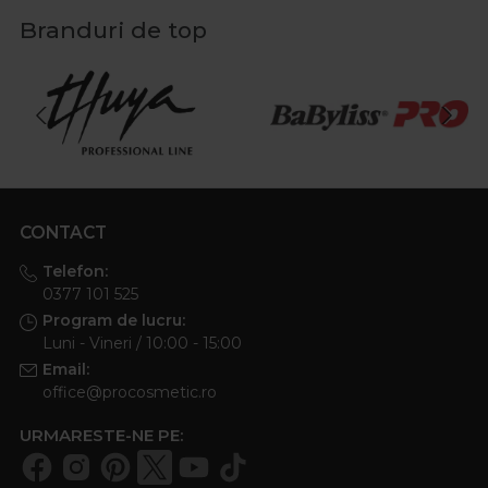
Branduri de top
CONTACT
Telefon:
0377 101 525
Program de lucru:
Luni - Vineri / 10:00 - 15:00
Email:
office@procosmetic.ro
URMARESTE-NE PE: