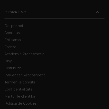
DESPRE NOI
Despre noi
About us
Chi siamo
Cariere
Academia Procosmetic
Blog
Distributie
Influenceri Procosmetic
Termeni si conditii
Confidentialitate
Marturiile clientilor
Politica de Cookies