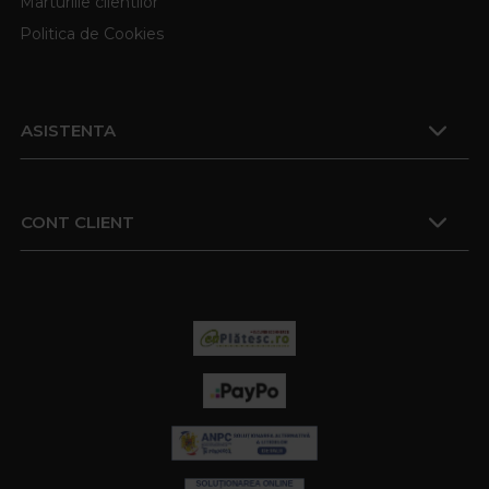
Marturiile clientilor
Politica de Cookies
ASISTENTA
CONT CLIENT