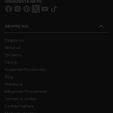
URMARESTE-NE PE:
DESPRE NOI
Despre noi
About us
Chi siamo
Cariere
Academia Procosmetic
Blog
Distributie
Influenceri Procosmetic
Termeni si conditii
Confidentialitate