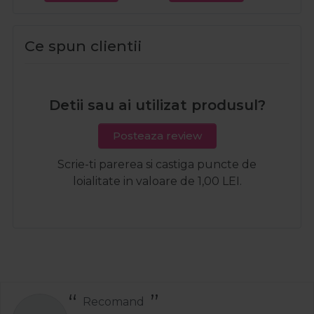
Ce spun clientii
Detii sau ai utilizat produsul?
Posteaza review
Scrie-ti parerea si castiga puncte de
loialitate in valoare de 1,00 LEI.
Recomand