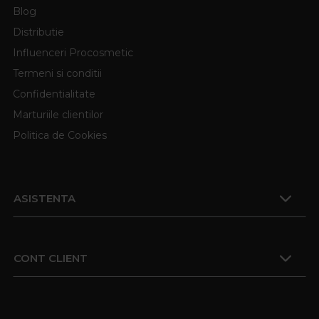
Blog
Distributie
Influenceri Procosmetic
Termeni si conditii
Confidentialitate
Marturiile clientilor
Politica de Cookies
ASISTENTA
CONT CLIENT