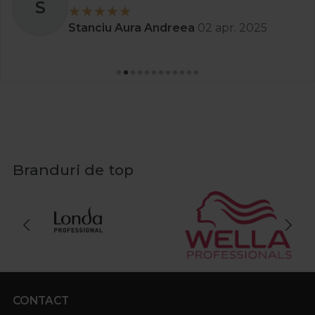
S
Stanciu Aura Andreea
02 apr. 2025
Branduri de top
CONTACT