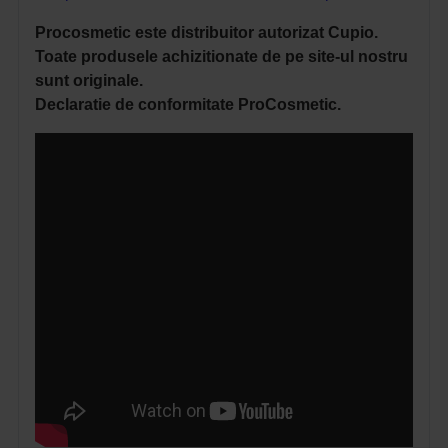
Procosmetic este distribuitor autorizat Cupio.
Toate produsele achizitionate de pe site-ul nostru
sunt originale.
Declaratie de conformitate ProCosmetic.