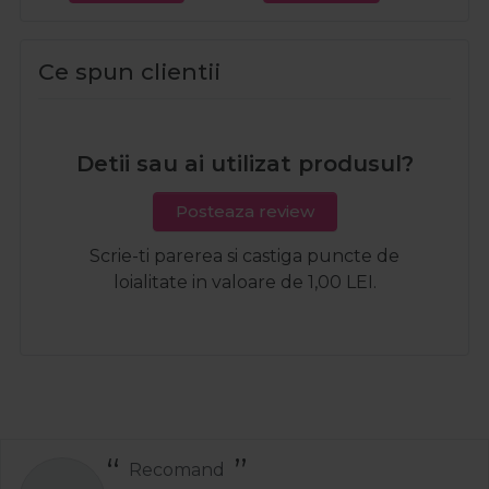
Ce spun clientii
Detii sau ai utilizat produsul?
Posteaza review
Scrie-ti parerea si castiga puncte de
loialitate in valoare de 1,00 LEI.
Recomand