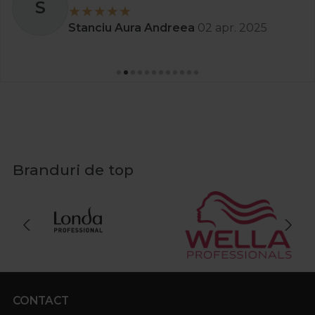
S
Stanciu Aura Andreea
02 apr. 2025
Branduri de top
CONTACT