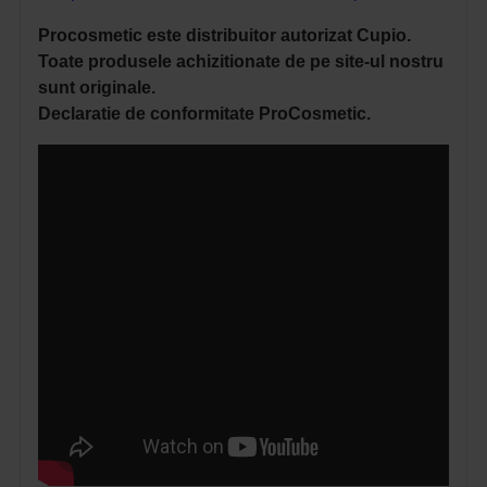
Procosmetic este distribuitor autorizat Cupio.
Toate produsele achizitionate de pe site-ul nostru
sunt originale.
Declaratie de conformitate ProCosmetic.