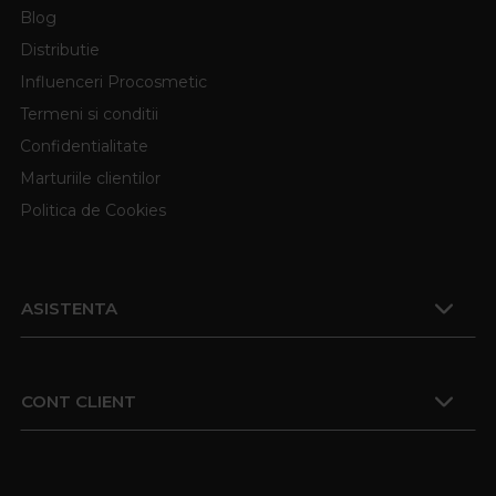
Blog
Distributie
Influenceri Procosmetic
Termeni si conditii
Confidentialitate
Marturiile clientilor
Politica de Cookies
ASISTENTA
CONT CLIENT