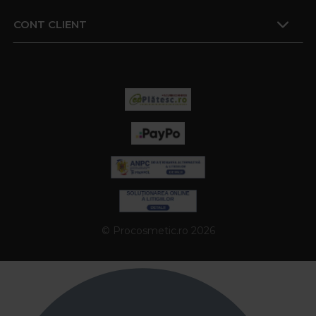
CONT CLIENT
© Procosmetic.ro 2026