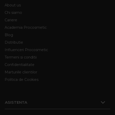
About us
Chi siamo
Cariere
Academia Procosmetic
Blog
Distributie
Influenceri Procosmetic
Termeni si conditii
Confidentialitate
Marturiile clientilor
Politica de Cookies
ASISTENTA