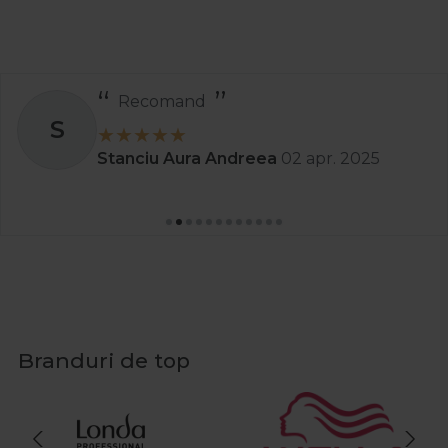
Recomand
S
Stanciu Aura Andreea
02 apr. 2025
Branduri de top