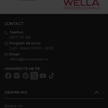
CONTACT
Telefon:
0377 101 525
Program de lucru:
Luni - Vineri / 10:00 - 15:00
Email:
office@procosmetic.ro
URMARESTE-NE PE:
DESPRE NOI
Despre noi