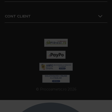
CONT CLIENT
© Procosmetic.ro 2026