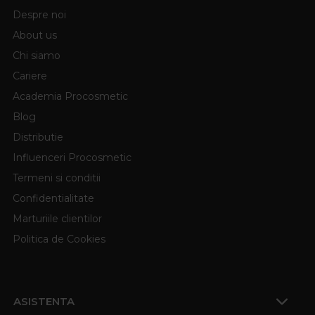
Despre noi
About us
Chi siamo
Cariere
Academia Procosmetic
Blog
Distributie
Influenceri Procosmetic
Termeni si conditii
Confidentialitate
Marturiile clientilor
Politica de Cookies
ASISTENTA