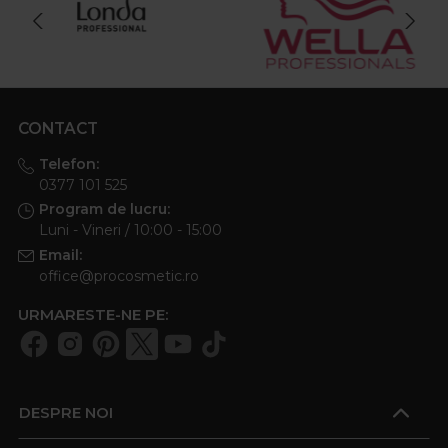
CONTACT
Telefon:
0377 101 525
Program de lucru:
Luni - Vineri / 10:00 - 15:00
Email:
office@procosmetic.ro
URMARESTE-NE PE:
DESPRE NOI