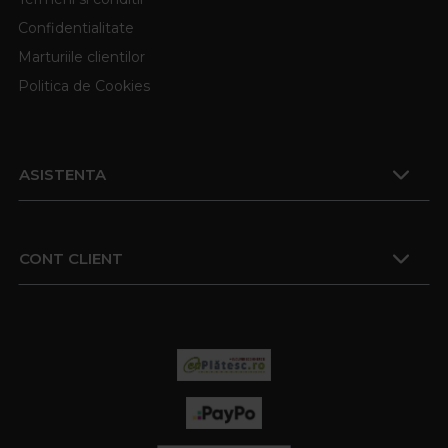
Confidentialitate
Marturiile clientilor
Politica de Cookies
ASISTENTA
CONT CLIENT