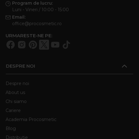
Program de lucru:
Luni - Vineri / 10:00 - 15:00
Email:
office@procosmetic.ro
URMARESTE-NE PE:
DESPRE NOI
Despre noi
About us
Chi siamo
Cariere
Academia Procosmetic
Blog
Distributie