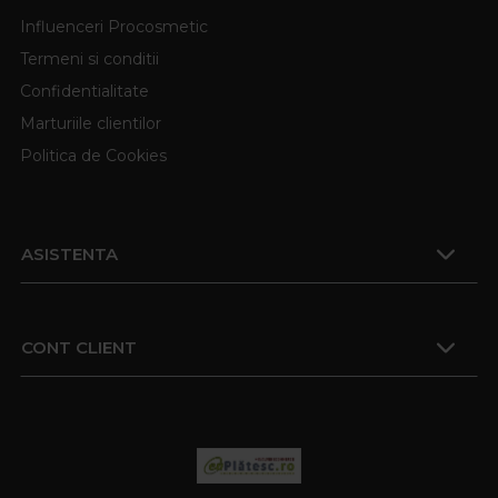
Influenceri Procosmetic
Termeni si conditii
Confidentialitate
Marturiile clientilor
Politica de Cookies
ASISTENTA
CONT CLIENT