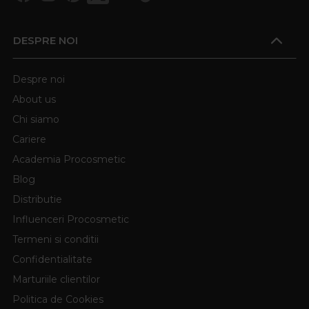
DESPRE NOI
Despre noi
About us
Chi siamo
Cariere
Academia Procosmetic
Blog
Distributie
Influenceri Procosmetic
Termeni si conditii
Confidentialitate
Marturiile clientilor
Politica de Cookies