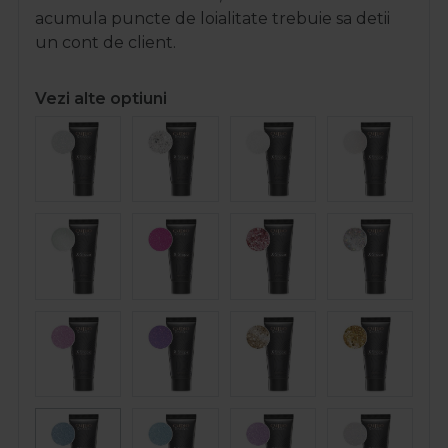
acumula puncte de loialitate trebuie sa detii
un cont de client.
Vezi alte optiuni