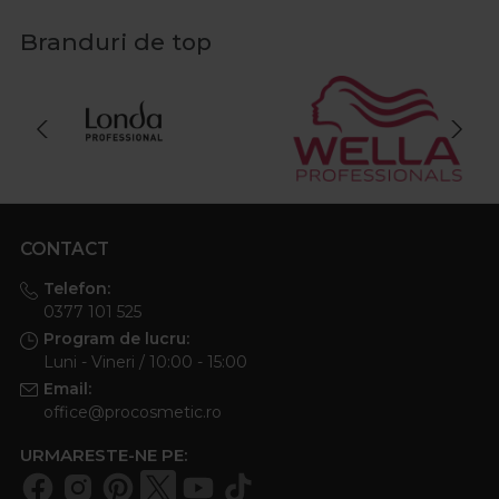
Branduri de top
CONTACT
Telefon:
0377 101 525
Program de lucru:
Luni - Vineri / 10:00 - 15:00
Email:
office@procosmetic.ro
URMARESTE-NE PE: