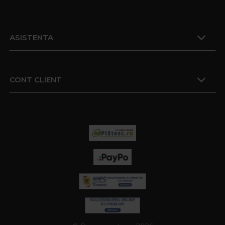
ASISTENTA
CONT CLIENT