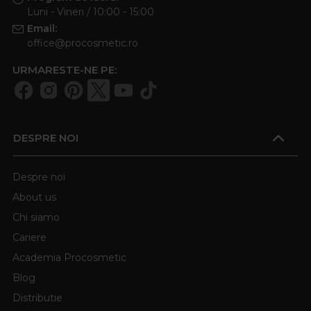
Luni - Vineri / 10:00 - 15:00
Email:
office@procosmetic.ro
URMARESTE-NE PE:
DESPRE NOI
Despre noi
About us
Chi siamo
Cariere
Academia Procosmetic
Blog
Distributie