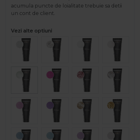
acumula puncte de loialitate trebuie sa detii
un cont de client.
Vezi alte optiuni