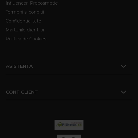
Influenceri Procosmetic
Termeni si conditii
Confidentialitate
Marturiile clientilor
Politica de Cookies
ASISTENTA
CONT CLIENT