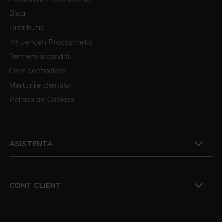
Blog
Distributie
Influenceri Procosmetic
Termeni si conditii
Confidentialitate
Marturiile clientilor
Politica de Cookies
ASISTENTA
CONT CLIENT