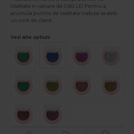
loialitate in valoare de
0,80
LEI
Pentru a
acumula puncte de loialitate trebuie sa detii
un cont de client.
Vezi alte optiuni