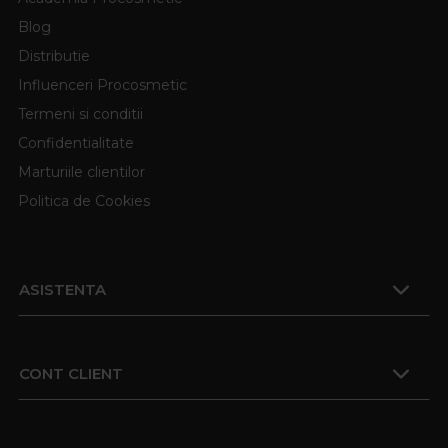
Blog
Distributie
Influenceri Procosmetic
Termeni si conditii
Confidentialitate
Marturiile clientilor
Politica de Cookies
ASISTENTA
CONT CLIENT