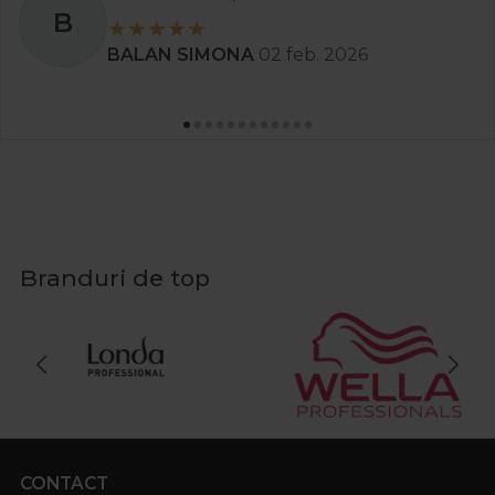
B
BALAN SIMONA
02 feb. 2026
Branduri de top
CONTACT