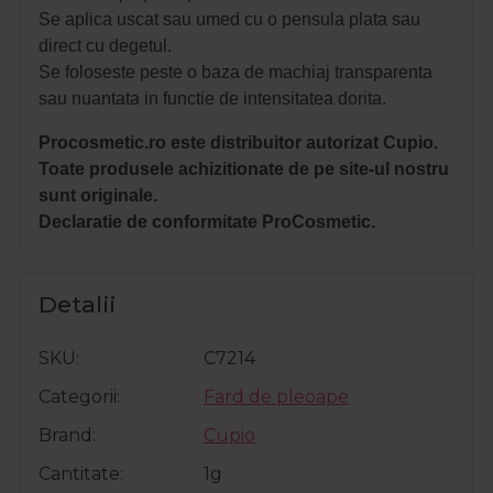
Se aplica uscat sau umed cu o pensula plata sau
direct cu degetul.
Se foloseste peste o baza de machiaj transparenta
sau nuantata in functie de intensitatea dorita.
Procosmetic.ro este distribuitor autorizat Cupio.
Toate produsele achizitionate de pe site-ul nostru
sunt originale.
Declaratie de conformitate ProCosmetic.
Detalii
SKU
C7214
Categorii
Fard de pleoape
Brand
Cupio
Cantitate
1g