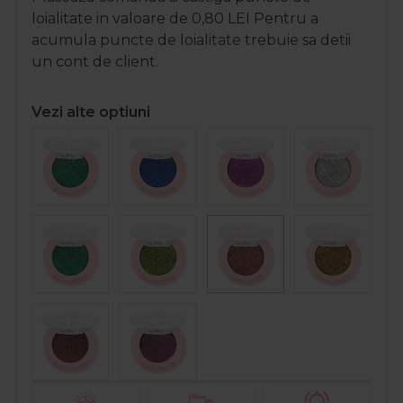
loialitate in valoare de
0,80
LEI
Pentru a
acumula puncte de loialitate trebuie sa detii
un cont de client.
Vezi alte optiuni