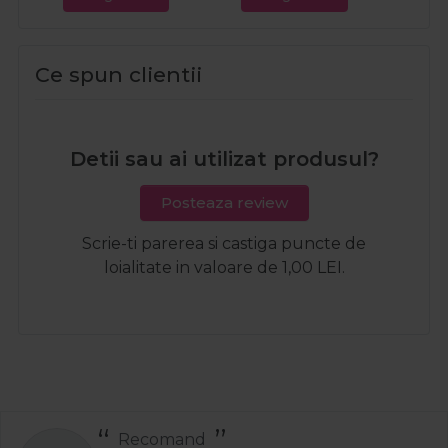
Ce spun clientii
Detii sau ai utilizat produsul?
Posteaza review
Scrie-ti parerea si castiga puncte de
loialitate in valoare de 1,00 LEI.
Recomand