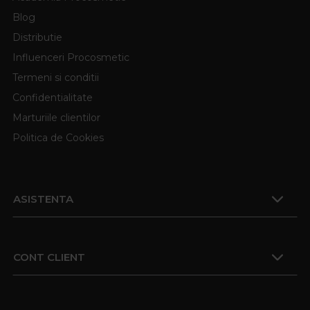
Blog
Distributie
Influenceri Procosmetic
Termeni si conditii
Confidentialitate
Marturiile clientilor
Politica de Cookies
ASISTENTA
CONT CLIENT