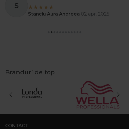
S
Stanciu Aura Andreea
02 apr. 2025
Branduri de top
CONTACT