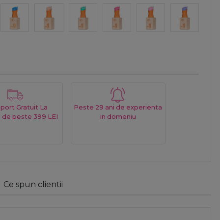
port Gratuit La
Peste 29 ani de experienta
 de peste 399 LEI
in domeniu
Ce spun clientii