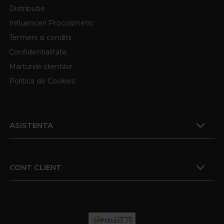
Distributie
Influenceri Procosmetic
Termeni si conditii
Confidentialitate
Marturiile clientilor
Politica de Cookies
ASISTENTA
CONT CLIENT