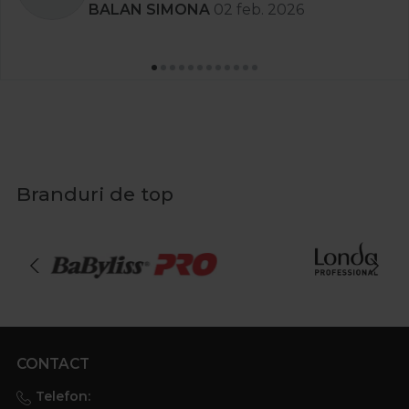
BALAN SIMONA
02 feb. 2026
Branduri de top
CONTACT
Telefon: