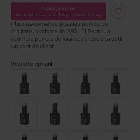
Adauga in cos
Livrare estimata: marți 11 aug. - miercuri 12 aug.
Plaseaza comanda si castiga puncte de
loialitate in valoare de
0,93
LEI
Pentru a
acumula puncte de loialitate trebuie sa detii
un cont de client.
Vezi alte optiuni