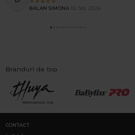
BALAN SIMONA
02 feb. 2026
Branduri de top
CONTACT