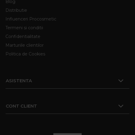
Blog
Distributie
Influenceri Procosmetic
Termeni si conditii
Confidentialitate
Marturiile clientilor
Politica de Cookies
ASISTENTA
CONT CLIENT