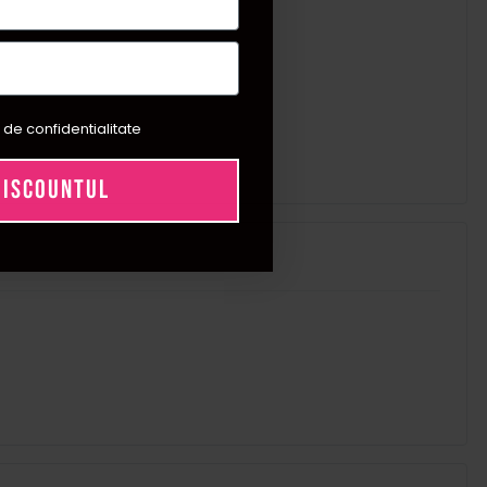
 de confidentialitate
DISCOUNTUL