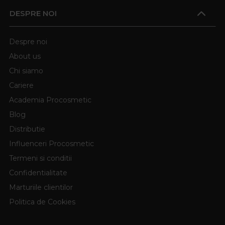
DESPRE NOI
Despre noi
About us
Chi siamo
Cariere
Academia Procosmetic
Blog
Distributie
Influenceri Procosmetic
Termeni si conditii
Confidentialitate
Marturiile clientilor
Politica de Cookies