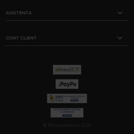
ASISTENTA
CONT CLIENT
© Procosmetic.ro 2026