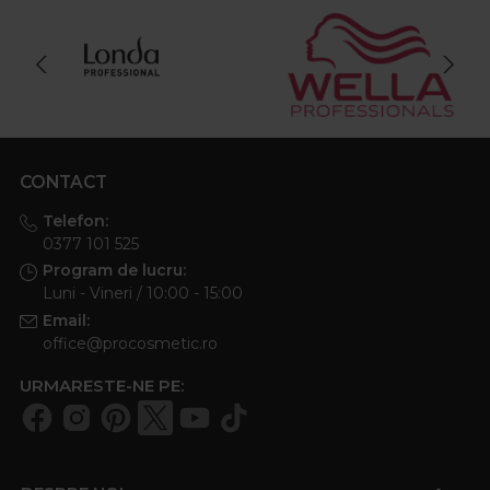
CONTACT
Telefon:
0377 101 525
Program de lucru:
Luni - Vineri / 10:00 - 15:00
Email:
office@procosmetic.ro
URMARESTE-NE PE: