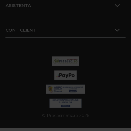
ASISTENTA
CONT CLIENT
© Procosmetic.ro 2026